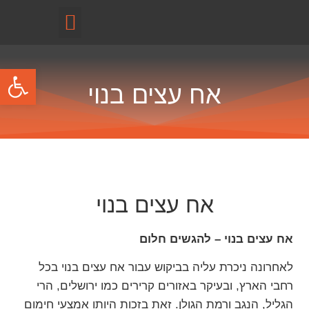
קטלוג מוצרים
פתח
אח עצים בנוי
אח עצים בנוי
אח עצים בנוי – להגשים חלום
לאחרונה ניכרת עליה בביקוש עבור אח עצים בנוי בכל
רחבי הארץ, ובעיקר באזורים קרירים כמו ירושלים, הרי
הגליל, הנגב ורמת הגולן. זאת בזכות היותו אמצעי חימום