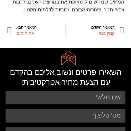
הנלווים שנדרשים לתחזוקת אח במרוצת השנים, לרבות
צבעי תנור, צינורות ארובה וזכוכיות לדלתות הקמין.
המאמר הקודם
המאמר הבא
קמין בנוי
אח חימום
השאירו פרטים ונשוב אליכם בהקדם
עם הצעת מחיר אטרקטיבית!