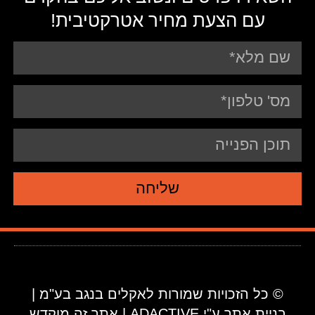
עם הצעת מחיר אטרקטיבית!
שליחה
© כל הזכויות שמורות לאקלים בנגב בע"מ |
בניית אתר ע"י ADACTIVE | אתר זה מוקדש