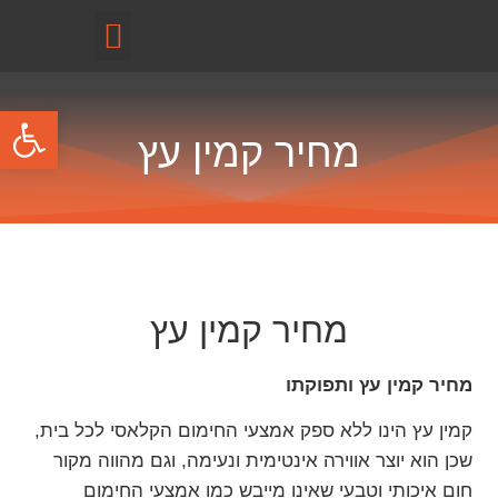
קטלוג מוצרים
פתח
מחיר קמין עץ
מחיר קמין עץ
מחיר קמין עץ ותפוקתו
קמין עץ הינו ללא ספק אמצעי החימום הקלאסי לכל בית,
שכן הוא יוצר אווירה אינטימית ונעימה, וגם מהווה מקור
חום איכותי וטבעי שאינו מייבש כמו אמצעי החימום