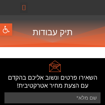
קטלוג מוצרים
פתח
תיק עבודות
השאירו פרטים ונשוב אליכם בהקדם
עם הצעת מחיר אטרקטיבית!