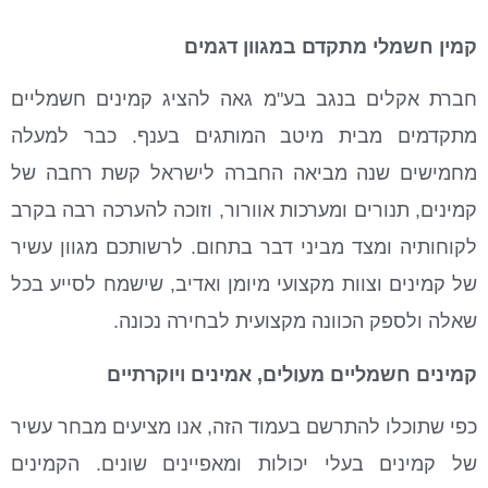
קמין חשמלי מתקדם במגוון דגמים
חברת אקלים בנגב בע"מ גאה להציג קמינים חשמליים
מתקדמים מבית מיטב המותגים בענף. כבר למעלה
מחמישים שנה מביאה החברה לישראל קשת רחבה של
קמינים, תנורים ומערכות אוורור, וזוכה להערכה רבה בקרב
לקוחותיה ומצד מביני דבר בתחום. לרשותכם מגוון עשיר
של קמינים וצוות מקצועי מיומן ואדיב, שישמח לסייע בכל
שאלה ולספק הכוונה מקצועית לבחירה נכונה.
קמינים חשמליים מעולים, אמינים ויוקרתיים
כפי שתוכלו להתרשם בעמוד הזה, אנו מציעים מבחר עשיר
של קמינים בעלי יכולות ומאפיינים שונים. הקמינים