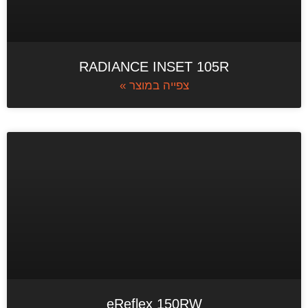
RADIANCE INSET 105R
צפייה במוצר »
eReflex 150RW