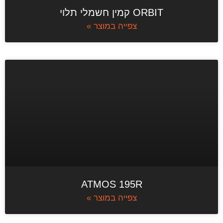
ORBIT קמין חשמלי תלוי
צפייה במוצר »
ATMOS 195R
צפייה במוצר »