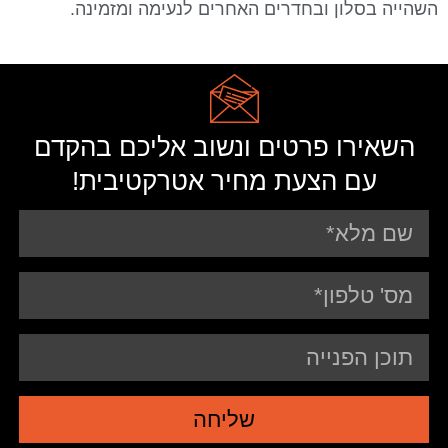
השהייה בסלון ובחדרים האחרים לנעימה ומזמינה.
השאירו פרטים ונשוב אליכם בהקדם
עם הצעת מחיר אטרקטיבית!
שליחה