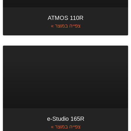
ATMOS 110R
צפייה במוצר »
e-Studio 165R
צפייה במוצר »