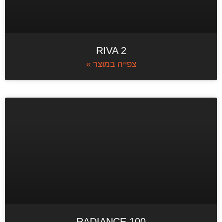
RIVA 2
צפייה במוצר »
RADIANCE 100