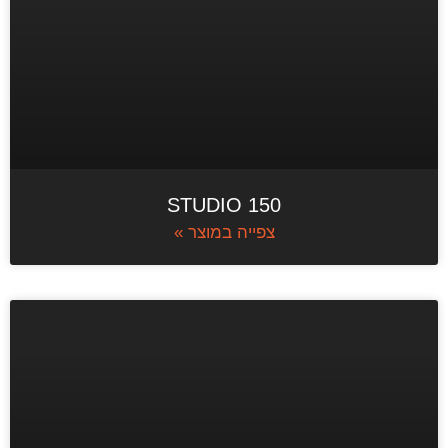
STUDIO 150
צפייה במוצר »