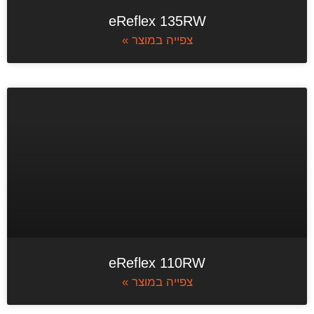
eReflex 135RW
צפייה במוצר »
eReflex 110RW
צפייה במוצר »