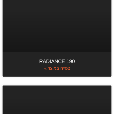
RADIANCE 190
צפייה במוצר »