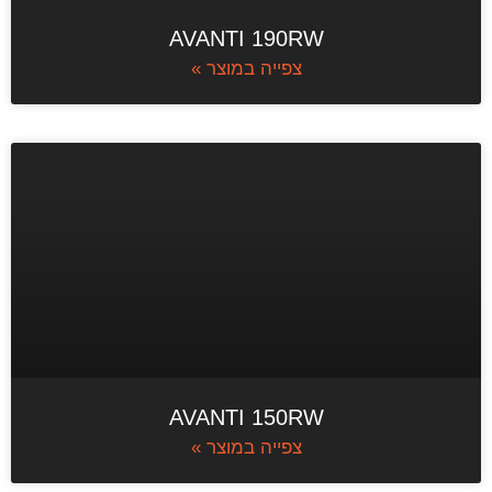
AVANTI 190RW
צפייה במוצר »
AVANTI 150RW
צפייה במוצר »