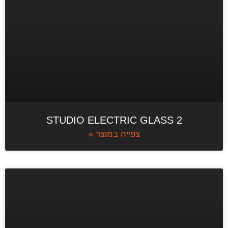
STUDIO ELECTRIC GLASS 2
צפייה במוצר »