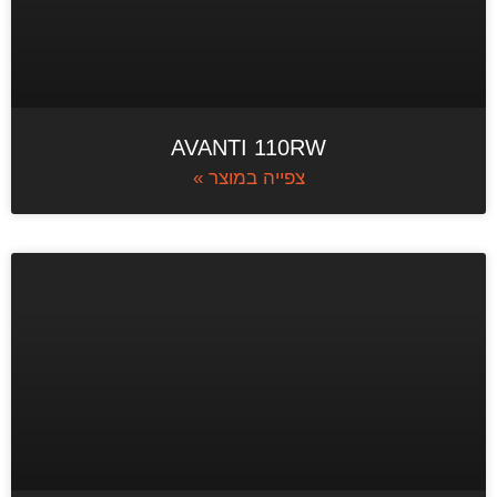
AVANTI 110RW
צפייה במוצר »