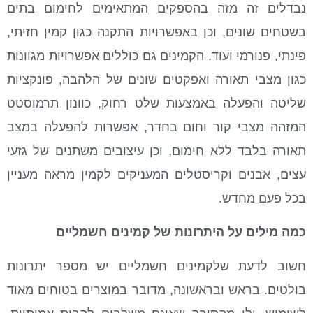
נבדלים זה מזה בהספקים המתאימים לחימום בתים
בשטחים שונים, וכן באפשרויות התקנה כגון קמין חזיתי,
פינתי, פנורמי ועוד. הקמינים גם כוללים אפשרויות מגוונות
כגון מצבי תאורה ואפקטים שונים של הלהבה, פונקציות
שליטה והפעלה באמצעות שלט רחוק, כוונון תרמוסטט
המזהה מצבי קור וחום בחדר, אפשרות להפעלה במצב
תאורה בלבד ללא חימום, וכן עיצובים משתנים של גזעי
עצים, אבנים וקריסטלים המעניקים לקמין מראה מעניין
בכל פעם מחדש.
כמה מילים על היתרונות של קמינים חשמליים
חשוב לדעת שלקמינים חשמליים יש מספר יתרונות
בולטים. בראש ובראשונה, מדובר במוצרים בטוחים מאוד