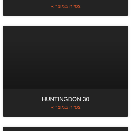
צפייה במוצר »
HUNTINGDON 30
צפייה במוצר »