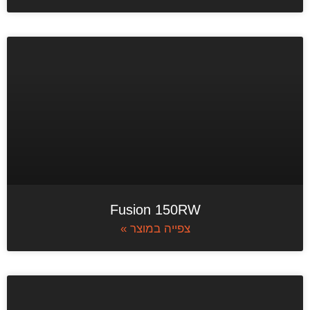
Fusion 150RW
צפייה במוצר »