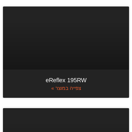
eReflex 195RW
צפייה במוצר »