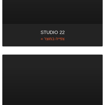
STUDIO 22
צפייה במוצר »