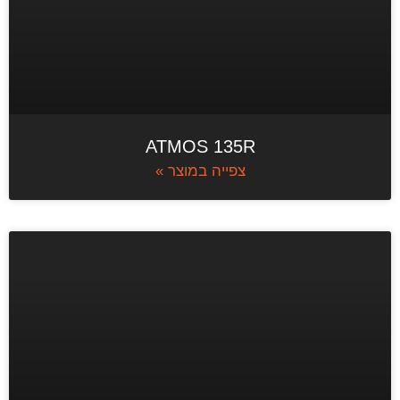
ATMOS 135R
צפייה במוצר »