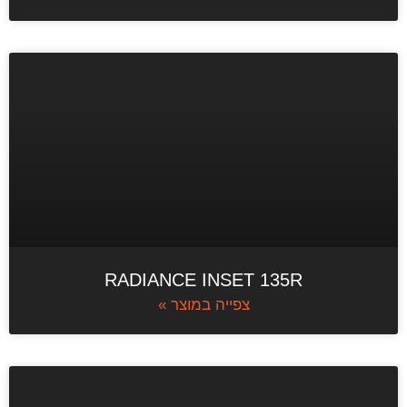
RADIANCE INSET 135R
צפייה במוצר »