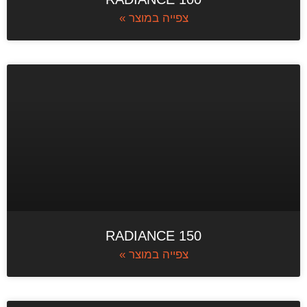
צפייה במוצר »
150 RADIANCE
צפייה במוצר »