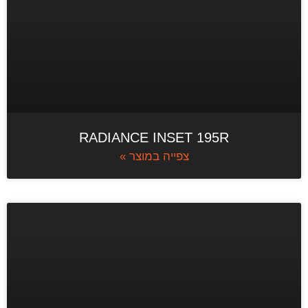
RADIANCE INSET 195R
צפייה במוצר »