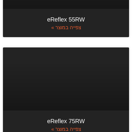
eReflex 55RW
צפייה במוצר »
eReflex 75RW
צפייה במוצר »