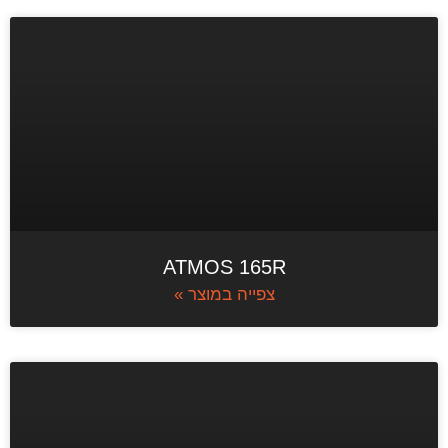
ATMOS 165R
צפייה במוצר »