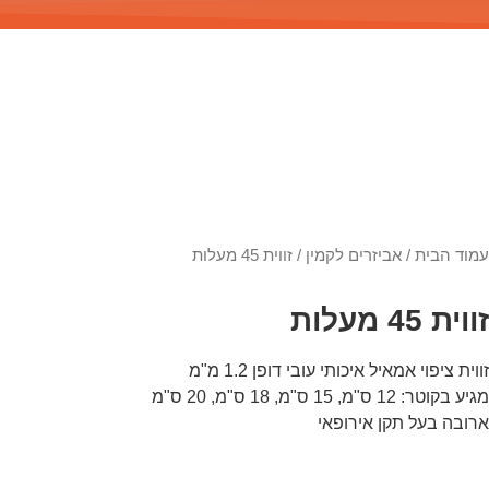
עמוד הבית
/
אביזרים לקמין
/ זווית 45 מעלות
זווית 45 מעלות
זווית ציפוי אמאיל איכותי עובי דופן 1.2 מ"מ
מגיע בקוטר: 12 ס"מ, 15 ס"מ, 18 ס"מ, 20 ס"מ
ארובה בעל תקן אירופאי