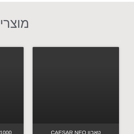
מוצרים
טאבון CAESAR NEO
1000