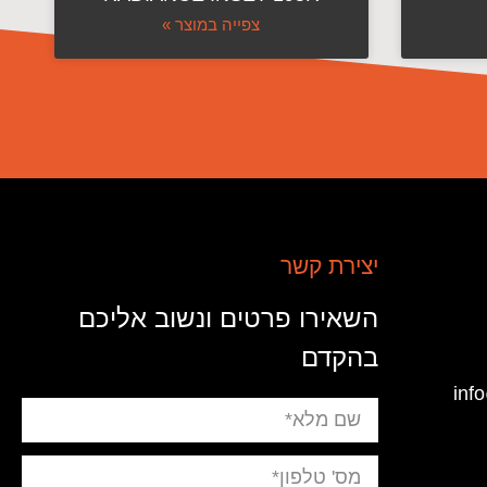
צפייה במוצר »
יצירת קשר
השאירו פרטים ונשוב אליכם
בהקדם