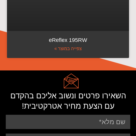
eReflex 195RW
צפייה במוצר »
השאירו פרטים ונשוב אליכם בהקדם
עם הצעת מחיר אטרקטיבית!