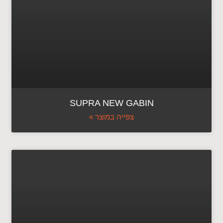
SUPRA NEW GABIN
צפייה במוצר »