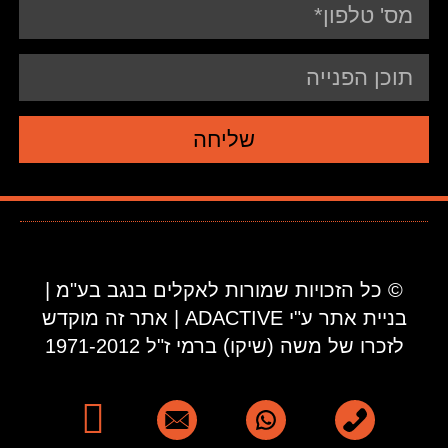
שליחה
© כל הזכויות שמורות לאקלים בנגב בע"מ |
בניית אתר ע"י ADACTIVE | אתר זה מוקדש
לזכרו של משה (שיקו) ברמי ז"ל 1971-2012