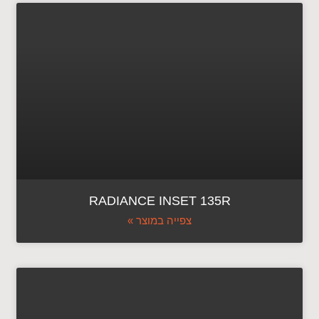
RADIANCE INSET 135R
צפייה במוצר »