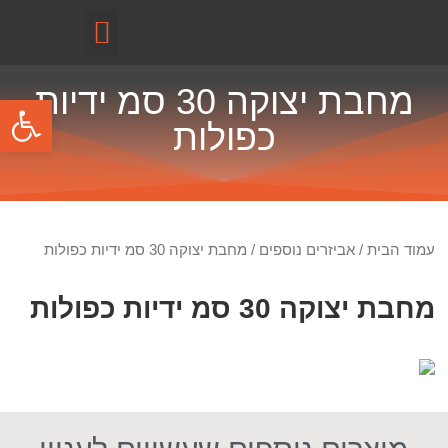
קטלוג מוצרים
מחבת יצוקה 30 סמ ידיות
פתח
כפולות
עמוד הבית
/
אביזרים נוספים
/ מחבת יצוקה 30 סמ ידיות כפולות
מחבת יצוקה 30 סמ ידיות כפולות