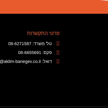
פרטי התקשרות
טל' משרד: 08-6271587
פקס: 08-6655691
דואל: info@aklim-banegev.co.il