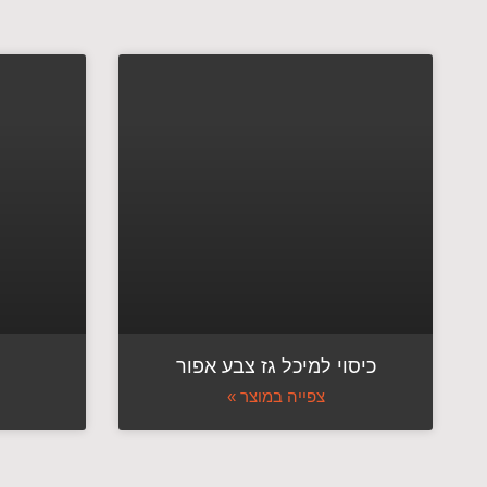
כיסוי למיכל גז צבע אפור
צפייה במוצר »