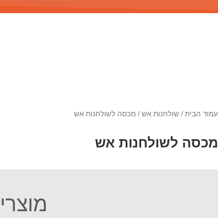
עמוד הבית
/
שולחנות אש
/ מכסה לשולחנות אש
מכסה לשולחנות אש
מוצרים