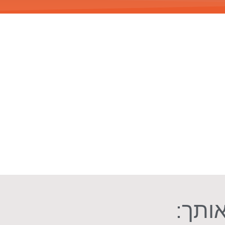
אותך: