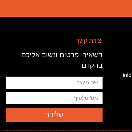
יצירת קשר
השאירו פרטים ונשוב אליכם
בהקדם
שליחה