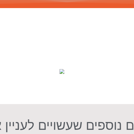
 נוספים שעשויים לעניין 