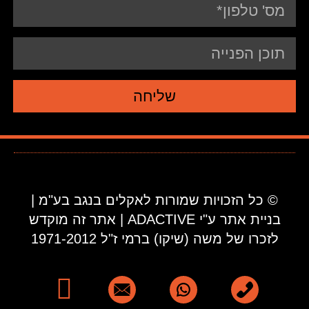
שליחה
© כל הזכויות שמורות לאקלים בנגב בע"מ |
בניית אתר ע"י ADACTIVE | אתר זה מוקדש
לזכרו של משה (שיקו) ברמי ז"ל 1971-2012