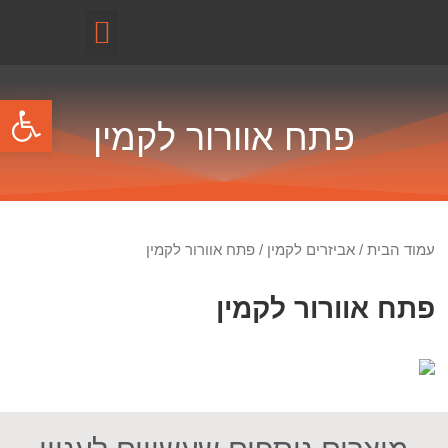
קטלוג מוצרים
פתח
פתח אוורור לקמין
עמוד הבית
/
אביזרים לקמין
/ פתח אוורור לקמין
פתח אוורור לקמין