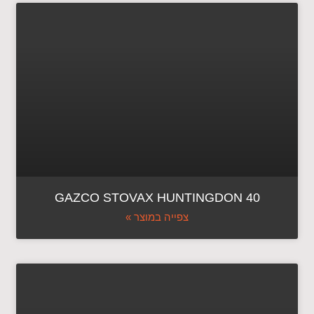
GAZCO STOVAX HUNTINGDON 40
צפייה במוצר »