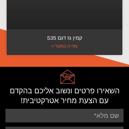
קמין גז דגם S35
צפייה במוצר »
השאירו פרטים ונשוב אליכם בהקדם
עם הצעת מחיר אטרקטיבית!