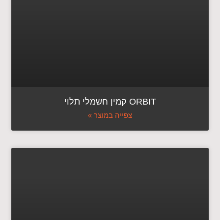
ORBIT קמין חשמלי תלוי
צפייה במוצר »