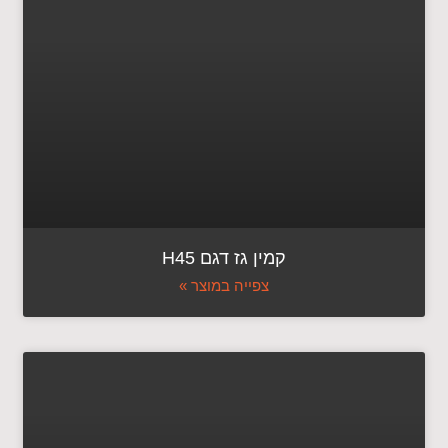
קמין גז דגם H45
צפייה במוצר »