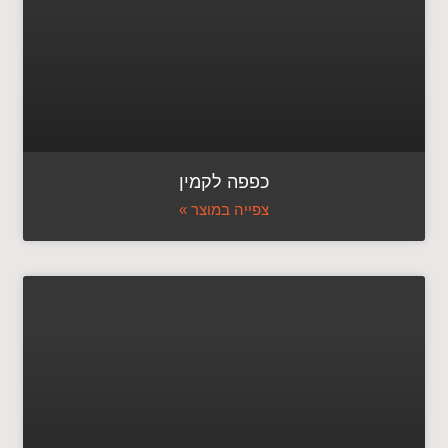
כפפה לקמין
צפייה במוצר »