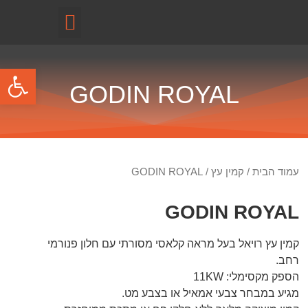
קטלוג מוצרים
פתח
GODIN ROYAL
עמוד הבית
/
קמין עץ
/ GODIN ROYAL
GODIN ROYAL
קמין עץ רויאל בעל מראה קלאסי מסורתי עם חלון פנורמי
רחב.
הספק מקסימלי: 11KW
מגיע במבחר צבעי אמאיל או בצבע מט.