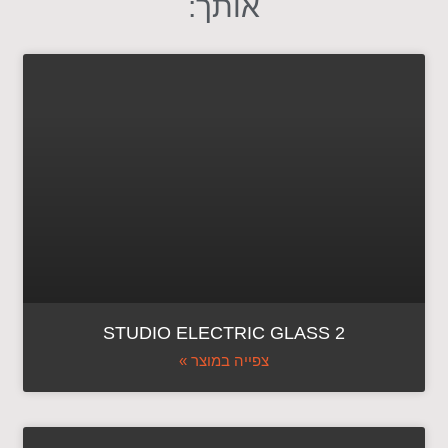
אותך:
STUDIO ELECTRIC GLASS 2
צפייה במוצר »