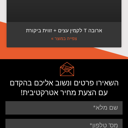
ארובה T לקמין עצים + זווית ביקורת
צפייה במוצר »
השאירו פרטים ונשוב אליכם בהקדם
עם הצעת מחיר אטרקטיבית!