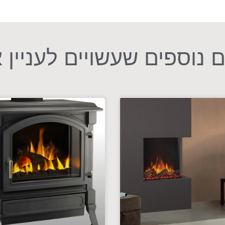
 נוספים שעשויים לעניין 