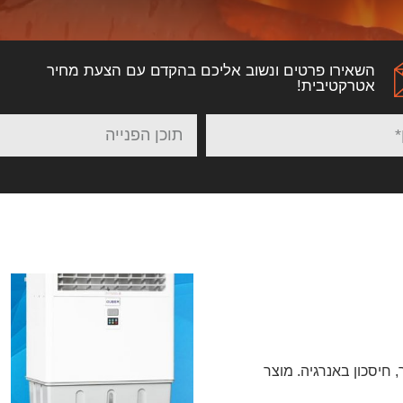
השאירו פרטים ונשוב אליכם בהקדם עם הצעת מחיר
אטרקטיבית!
ר, חיסכון באנרגיה. מוצר