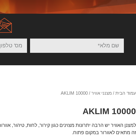
עמוד הבית
/
מצנני אוויר
/ AKLIM 10000
AKLIM 10000
למצנן האוויר יש הרבה יתרונות מצוינים כגון קירור, לחות, טיהור, אוורו
זה מתאים לאוורור במקום פתוח.