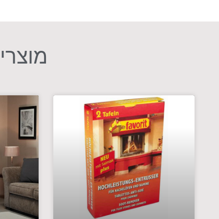
מוצרים