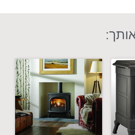
אותך: