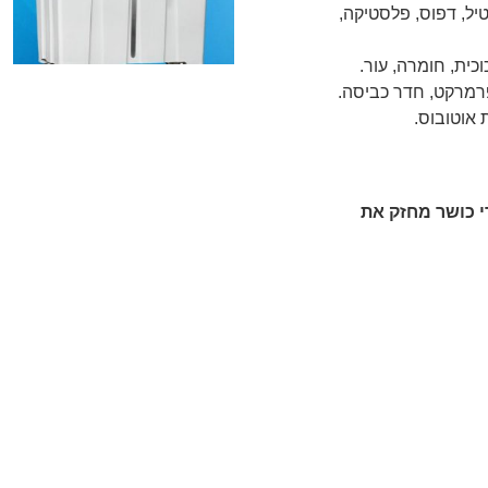
טיל, דפוס, פלסטיקה,
י כושר מחזק את