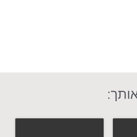
אותך: