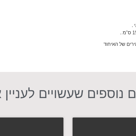
ירים של האיחוד
 נוספים שעשויים לעניין 