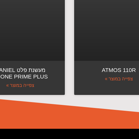
ATMOS 110R
מעשנת פלט IEL
ONE PRIME PLUS
צפייה במוצר »
צפייה במוצר »