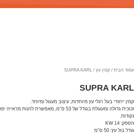
עמוד הבית
/
קמין עץ
/ SUPRA KARL
SUPRA KARL
קמין ייחודי בעל רגלי עץ מיוחדות, עיצוב מעוגל ומיוחד.
זכוכית גדולה ומעוגלת בגודל של 53 ס"מ, מאפשרת להנו
נקודות.
הספק: 14 KW
גודל בול עץ: 50 ס"מ