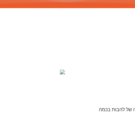
ת מראייה יפה של להבות בכמה