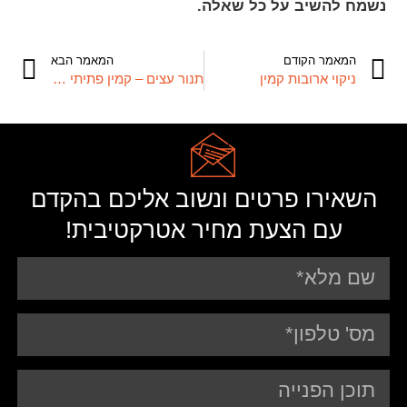
נשמח להשיב על כל שאלה.
המאמר הקודם
המאמר הבא
ניקוי ארובות קמין
תנור עצים – קמין פתיתי עץ
השאירו פרטים ונשוב אליכם בהקדם
עם הצעת מחיר אטרקטיבית!