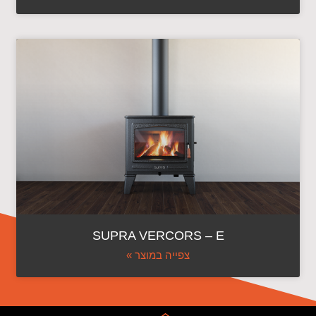
SUPRA VERCORS – E
צפייה במוצר »