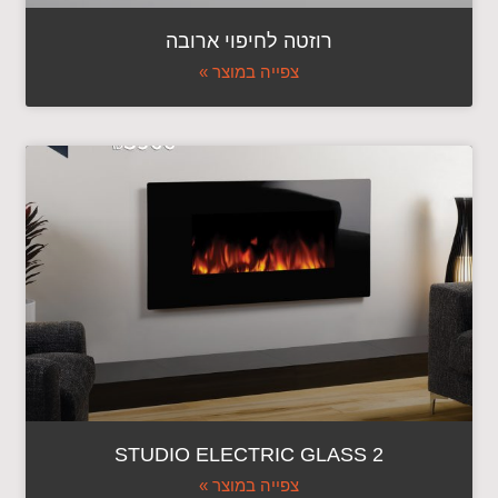
רוזטה לחיפוי ארובה
צפייה במוצר »
STUDIO ELECTRIC GLASS 2
צפייה במוצר »