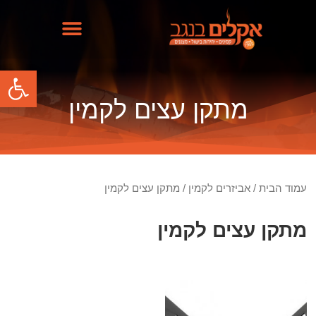
פתח
מתקן עצים לקמין
עמוד הבית
/
אביזרים לקמין
/ מתקן עצים לקמין
מתקן עצים לקמין