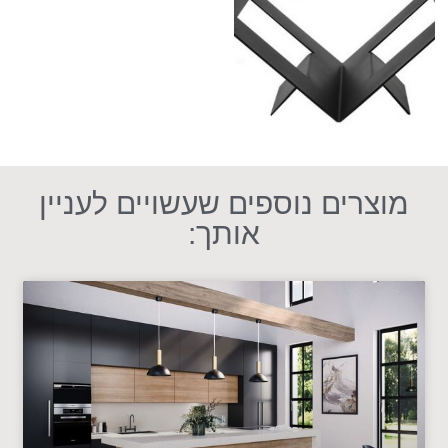
מוצרים נוספים שעשויים לעניין
אותך: