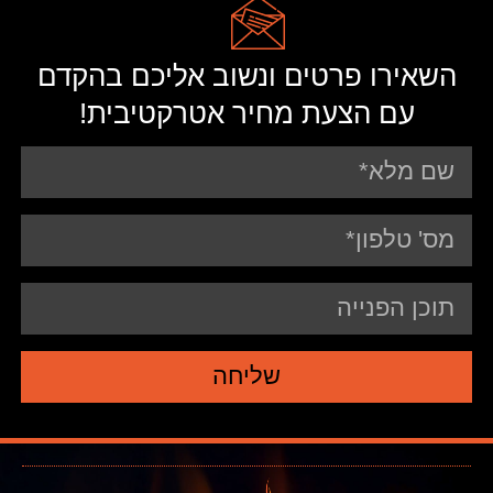
השאירו פרטים ונשוב אליכם בהקדם
עם הצעת מחיר אטרקטיבית!
שליחה