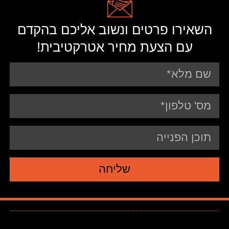
השאירו פרטים ונשוב אליכם בהקדם
עם הצעת מחיר אטרקטיבית!
שליחה