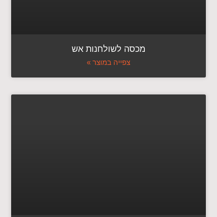
מכסה לשולחנות אש
צפייה במוצר »