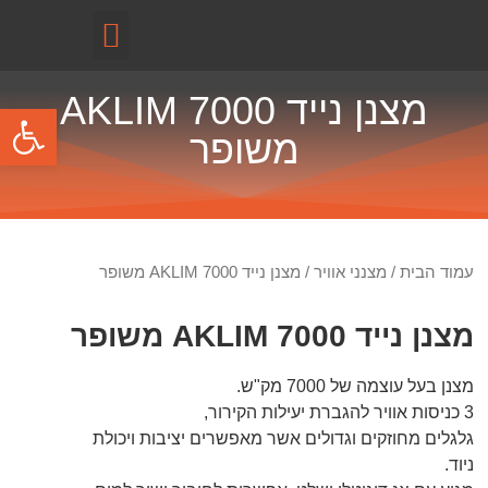
קטלוג מוצרים
מצנן נייד AKLIM 7000
פתח
משופר
עמוד הבית
/
מצנני אוויר
/ מצנן נייד AKLIM 7000 משופר
מצנן נייד AKLIM 7000 משופר
מצנן בעל עוצמה של 7000 מק"ש.
3 כניסות אוויר להגברת יעילות הקירור,
גלגלים מחוזקים וגדולים אשר מאפשרים יציבות ויכולת
ניוד.