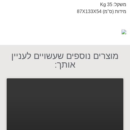
משקל: Kg 35
מידות (ס"מ) 87X133X54
מוצרים נוספים שעשויים לעניין
אותך: