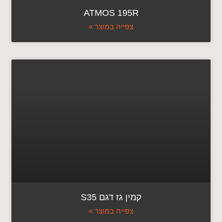
ATMOS 195R
צפייה במוצר »
קמין גז דגם S35
צפייה במוצר »