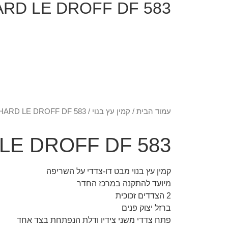
ARD LE DROFF DF 583
עמוד הבית
/
קמין עץ בנוי
/ RICHARD LE DROFF DF 583
LE DROFF DF 583
קמין עץ בנוי מבט דו-צדדי על השריפה
מיועד להתקנה במרכז החדר
2 הצדדים זכוכית
ברזל יצוק פנים
פתח צדדי משני צידיו ודלת הנפתחת בצד אחד