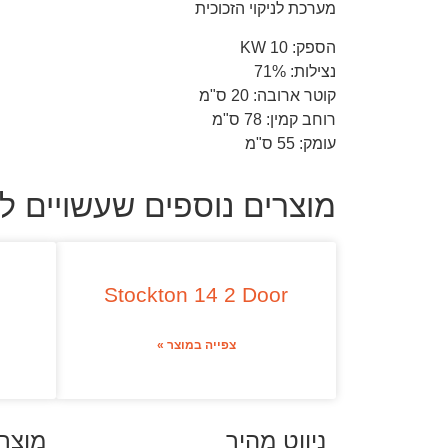
מערכת לניקוי הזכוכית
הספק: 10 KW
נצילות: 71%
קוטר ארובה: 20 ס"מ
רוחב קמין: 78 ס"מ
עומק: 55 ס"מ
מוצרים נוספים שעשויים לע
Stockton 14 2 Door
צפייה במוצר »
ניווט מהיר
מוצר