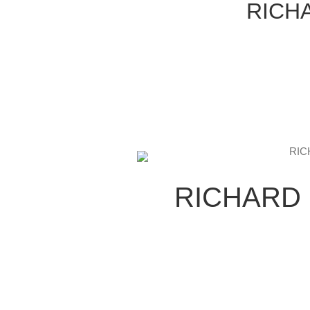
RICH
RICHARD 