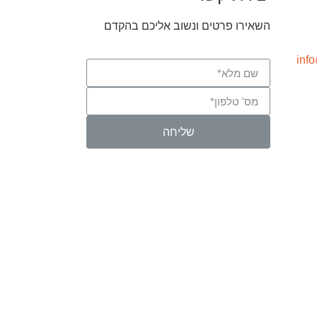
השאירו פרטים ונשוב אליכם בהקדם
שליחה