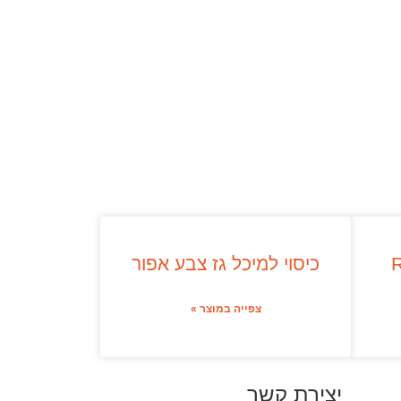
כיסוי למיכל גז צבע אפור
צפייה במוצר »
יצירת קשר