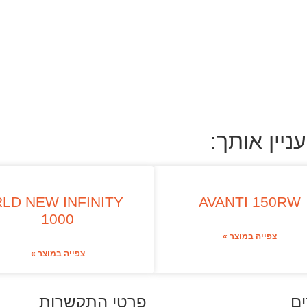
ניין אותך:
RLD NEW INFINITY
AVANTI 150RW
1000
צפייה במוצר »
צפייה במוצר »
ים
פרטי התקשרות