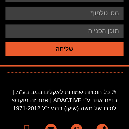
שליחה
© כל הזכויות שמורות לאקלים בנגב בע"מ |
בניית אתר ע"י ADACTIVE | אתר זה מוקדש
לזכרו של משה (שיקו) ברמי ז"ל 1971-2012