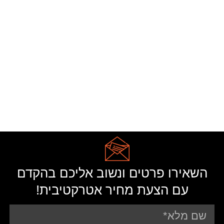
השאירו פרטים ונשוב אליכם בהקדם
עם הצעת מחיר אטרקטיבית!